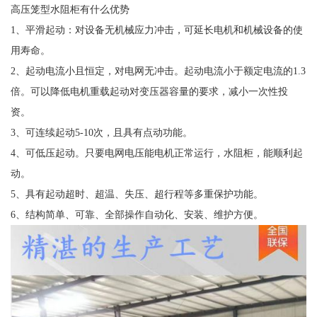
高压笼型水阻柜有什么优势
1、平滑起动：对设备无机械应力冲击，可延长电机和机械设备的使
用寿命。
2、起动电流小且恒定，对电网无冲击。起动电流小于额定电流的1.3
倍。可以降低电机重载起动对变压器容量的要求，减小一次性投
资。
3、可连续起动5-10次，且具有点动功能。
4、可低压起动。只要电网电压能电机正常运行，水阻柜，能顺利起
动。
5、具有起动超时、超温、失压、超行程等多重保护功能。
6、结构简单、可靠、全部操作自动化、安装、维护方便。