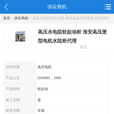
供应商机
首页
>
供应商机
> 高压水电阻软起动柜 淮安高压笼型电机水阻柜代
理
高压水电阻软起动柜 淮安高压笼
型电机水阻柜代理
面议
适用范围
高压电机
产品认证
ISO9001：2000
产品特性
软起动
加工定制
是
销售范围
全国