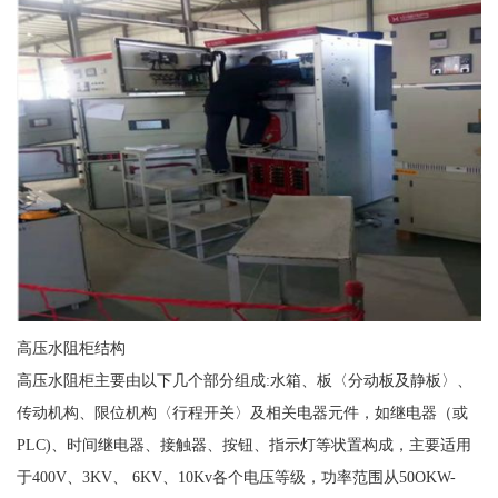
高压水阻柜结构
高压水阻柜主要由以下几个部分组成:水箱、板〈分动板及静板〉、
传动机构、限位机构〈行程开关〉及相关电器元件，如继电器（或
PLC)、时间继电器、接触器、按钮、指示灯等状置构成，主要适用
于400V、3KV、 6KV、10Kv各个电压等级，功率范围从50OKW-