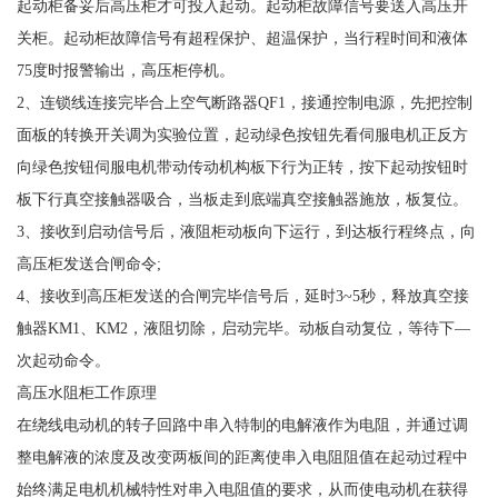
起动柜备妥后高压柜才可投入起动。起动柜故障信号要送入高压开
关柜。起动柜故障信号有超程保护、超温保护，当行程时间和液体
75度时报警输出，高压柜停机。
2、连锁线连接完毕合上空气断路器QF1，接通控制电源，先把控制
面板的转换开关调为实验位置，起动绿色按钮先看伺服电机正反方
向绿色按钮伺服电机带动传动机构板下行为正转，按下起动按钮时
板下行真空接触器吸合，当板走到底端真空接触器施放，板复位。
3、接收到启动信号后，液阻柜动板向下运行，到达板行程终点，向
高压柜发送合闸命令;
4、接收到高压柜发送的合闸完毕信号后，延时3~5秒，释放真空接
触器KM1、KM2，液阻切除，启动完毕。动板自动复位，等待下—
次起动命令。
高压水阻柜工作原理
在绕线电动机的转子回路中串入特制的电解液作为电阻，并通过调
整电解液的浓度及改变两板间的距离使串入电阻阻值在起动过程中
始终满足电机机械特性对串入电阻值的要求，从而使电动机在获得