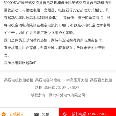
5000OKW!蛲线式交流异步电动机和低压鼠笼式交流异步电动机的平
滑软起动，与频敏电阻、变频器、电抗器等其它起动方式相比，具
有起动功率因数高(因是阻性负载）、造价低、维护简单等特点，可
将电机启动电流限制在额定电流的1.3倍，有效减小电机启动对电网
的冲击，因而在近年来广泛受到用户的亲赖。
我们全体员工以饱满的热情，期待与五湖四海的新老朋友合作。一
直秉承满足用户需求，至真至诚，着眼现在，放眼未来的经营理
念。
高压水电阻软起动柜
高压电机软启动柜 高压电容补偿柜 35kv高压开关柜 高压固态软启
动柜 高压软启动柜 水阻柜
版权所有：湖北中盛电气有限公司
在线留言
短信
拔打电话 13387225835