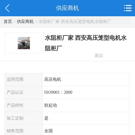
供应商机
首页
>
供应商机
> 水阻柜厂家 西安高压笼型电机水阻柜厂
水阻柜厂家 西安高压笼型电机水
阻柜厂
面议
适用范围
高压电机
产品认证
ISO9001：2000
产品特性
软起动
加工定制
是
销售范围
全国