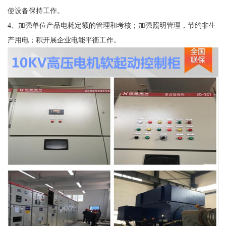
使设备保持工作。
4、加强单位产品电耗定额的管理和考核；加强照明管理，节约非生
产用电；积开展企业电能平衡工作。