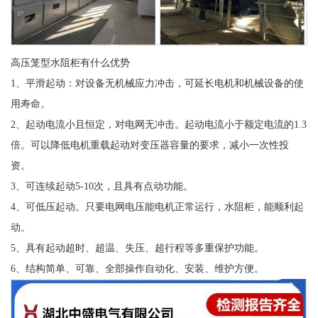
高压笼型水阻柜有什么优势
1、平滑起动：对设备无机械应力冲击，可延长电机和机械设备的使
用寿命。
2、起动电流小且恒定，对电网无冲击。起动电流小于额定电流的1.3
倍。可以降低电机重载起动对变压器容量的要求，减小一次性投
资。
3、可连续起动5-10次，且具有点动功能。
4、可低压起动。只要电网电压能电机正常运行，水阻柜，能顺利起
动。
5、具有起动超时、超温、失压、超行程等多重保护功能。
6、结构简单、可靠、全部操作自动化、安装、维护方便。