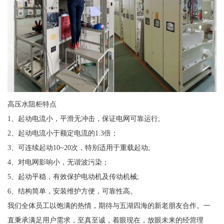
高压水阻柜特点
1、起动电流小，平滑无冲击，保证电网可靠运行;
2、起动电流小于额定电流的1.3倍；
3、可连续起动10~20次，特别适用于重载起动;
4、对电网影响小，无谐波污染；
5、起动平稳，有效保护电动机及传动机械;
6、结构简单，安装维护方便，可靠性高。
我们全体员工以饱满的热情，期待与五湖四海的新老朋友合作。一
直秉承满足用户需求，至真至诚，着眼现在，放眼未来的经营理