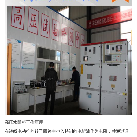
高压水阻柜工作原理
在绕线电动机的转子回路中串入特制的电解液作为电阻，并通过调