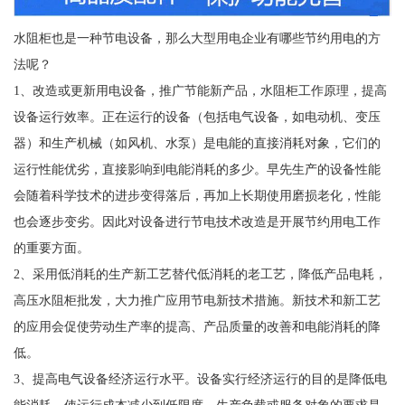
水阻柜也是一种节电设备，那么大型用电企业有哪些节约用电的方
法呢？
1、改造或更新用电设备，推广节能新产品，水阻柜工作原理，提高
设备运行效率。正在运行的设备（包括电气设备，如电动机、变压
器）和生产机械（如风机、水泵）是电能的直接消耗对象，它们的
运行性能优劣，直接影响到电能消耗的多少。早先生产的设备性能
会随着科学技术的进步变得落后，再加上长期使用磨损老化，性能
也会逐步变劣。因此对设备进行节电技术改造是开展节约用电工作
的重要方面。
2、采用低消耗的生产新工艺替代低消耗的老工艺，降低产品电耗，
高压水阻柜批发，大力推广应用节电新技术措施。新技术和新工艺
的应用会促使劳动生产率的提高、产品质量的改善和电能消耗的降
低。
3、提高电气设备经济运行水平。设备实行经济运行的目的是降低电