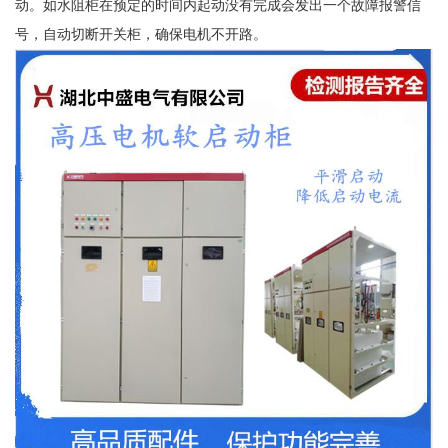
动。如水阻柜在预定的时间内起动没有完成会发出一个故障报警信
号，自动切断开关柜，确保电机不开路。