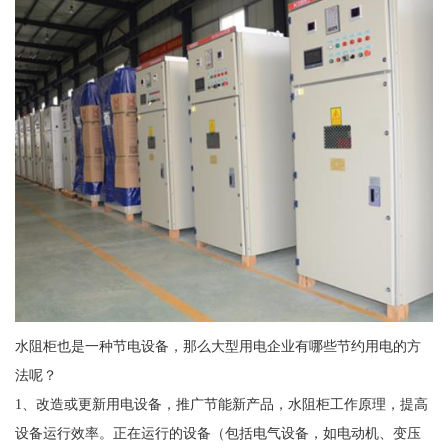
水阻柜也是一种节电设备，那么大型用电企业有哪些节约用电的方
法呢？
1、改造或更新用电设备，推广节能新产品，水阻柜工作原理，提高
设备运行效率。正在运行的设备（包括电气设备，如电动机、变压