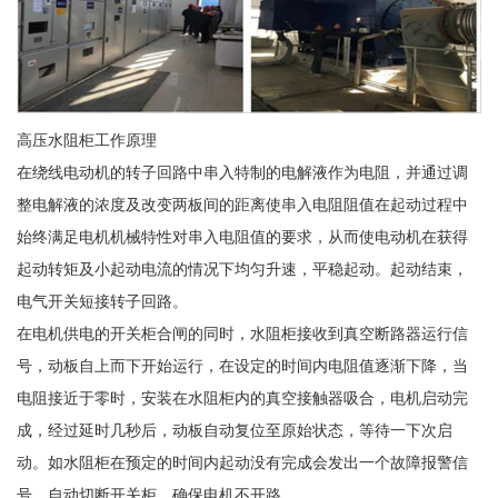
高压水阻柜工作原理
在绕线电动机的转子回路中串入特制的电解液作为电阻，并通过调
整电解液的浓度及改变两板间的距离使串入电阻阻值在起动过程中
始终满足电机机械特性对串入电阻值的要求，从而使电动机在获得
起动转矩及小起动电流的情况下均匀升速，平稳起动。起动结束，
电气开关短接转子回路。
在电机供电的开关柜合闸的同时，水阻柜接收到真空断路器运行信
号，动板自上而下开始运行，在设定的时间内电阻值逐渐下降，当
电阻接近于零时，安装在水阻柜内的真空接触器吸合，电机启动完
成，经过延时几秒后，动板自动复位至原始状态，等待一下次启
动。如水阻柜在预定的时间内起动没有完成会发出一个故障报警信
号，自动切断开关柜，确保电机不开路。