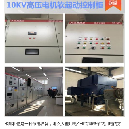
水阻柜也是一种节电设备，那么大型用电企业有哪些节约用电的方