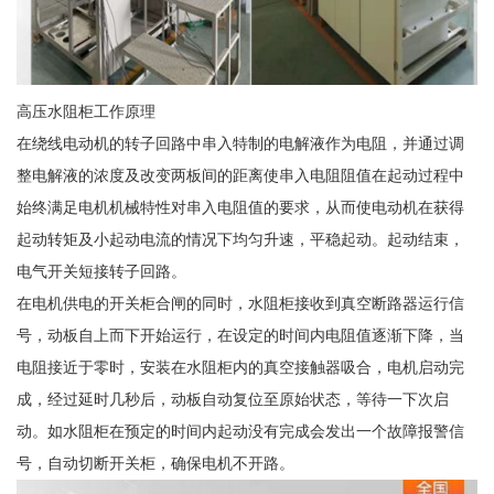
高压水阻柜工作原理
在绕线电动机的转子回路中串入特制的电解液作为电阻，并通过调
整电解液的浓度及改变两板间的距离使串入电阻阻值在起动过程中
始终满足电机机械特性对串入电阻值的要求，从而使电动机在获得
起动转矩及小起动电流的情况下均匀升速，平稳起动。起动结束，
电气开关短接转子回路。
在电机供电的开关柜合闸的同时，水阻柜接收到真空断路器运行信
号，动板自上而下开始运行，在设定的时间内电阻值逐渐下降，当
电阻接近于零时，安装在水阻柜内的真空接触器吸合，电机启动完
成，经过延时几秒后，动板自动复位至原始状态，等待一下次启
动。如水阻柜在预定的时间内起动没有完成会发出一个故障报警信
号，自动切断开关柜，确保电机不开路。