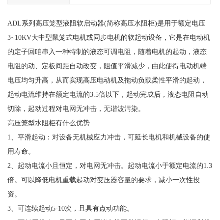
ADL系列高压笼型液阻软启动器(简称高压水阻柜)是用于额定电压
3~10KV大中型鼠笼式电机或同步电机的软起动设备，它是在电动机
的定子回咱串入一种特制的液态可调电阻，随着电机的起动，液态
电阻的动、定板间距自动改变，阻值平滑减少，由此使得电动机端
电压均匀升高，从而实现高压电动机及拖动负载柔性平滑的起动，
起动电流维持在额定电流的3.5倍以下，起动完成后，液态电阻自动
切除，起动过程对电网无冲击，无谐波污染。
高压笼型水阻柜有什么优势
1、平滑起动：对设备无机械应力冲击，可延长电机和机械设备的使
用寿命。
2、起动电流小且恒定，对电网无冲击。起动电流小于额定电流的1.3
倍。可以降低电机重载起动对变压器容量的要求，减小一次性投
资。
3、可连续起动5-10次，且具有点动功能。