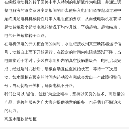
在绕线电动机的转子回路中串入特制的电解液作为电阻，并通过调
整电解液的浓度及改变两板间的距离使串入电阻阻值在起动过程中
始终满足电机机械特性对串入电阻值的要求，从而使电动机在获得
起动转矩及小起动电流的情况下均匀升速，平稳起动。起动结束，
电气开关短接转子回路。
在电机供电的开关柜合闸的同时，水阻柜接收到真空断路器运行信
号，动板自上而下开始运行，在设定的时间内电阻值逐渐下降，当
电阻接近于零时，安装在水阻柜内的真空接触器吸合，电机启动完
成，经过延时几秒后，动板自动复位至原始状态，等待一下次启
动。如水阻柜在预定的时间内起动没有完成会发出一个故障报警信
号，自动切断开关柜，确保电机不开路。
我们公司以“诚信、创新”为企业精神，坚持以优良的技术、高质量的
产品、完善的服务为广大客户提供满意的服务，也是我们不懈追求
的动力。
高压水阻软起动柜