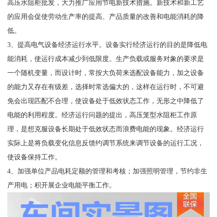
高压水阻柜批发，大力推广应用节电新技术措施。新技术和新工艺
的应用会促使劳动生产率的提高、产品质量的改善和电能消耗的降
低。
3、提高电气设备经济运行水平。设备实行经济运行的目的是降低电
能消耗，使运行成本减少到低限度。生产负载或服务对象的要求是
一个随机变量，而设计时，常按大负荷来选配设备能力，加之设备
的能力又存在有级差，选择时常选偏大的，这样在运行时，不可避
免会出现匹配不合理，使设备处于低效状态工作，无形之中降低了
电能的利用程度。经济运行问题的提出，高压笼型水阻柜工作原
理，是想克服设备长期处于低效状态而浪费电能的现象。经济运行
实际上是将负载变化信息反馈约调节系统来调节设备的运行工况，
使设备保持工作。
4、加强单位产品电耗定额的管理和考核；加强照明管理，节约非生
产用电；积开展企业电能平衡工作。