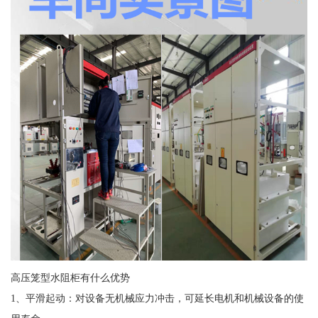
高压笼型水阻柜有什么优势
1、平滑起动：对设备无机械应力冲击，可延长电机和机械设备的使