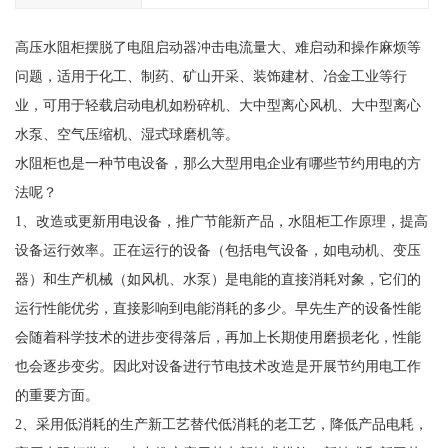
高压水阻柜摆脱了电阻启动器冲击电流量大、难启动和操作麻烦等
问题，适用于化工、制药、矿山开采、装饰建材、冶金工业等行
业，可用于轻载启动电机如粉碎机、大中型离心风机、大中型离心
水泵、空气压缩机、湿式球磨机等。
水阻柜也是一种节电设备，那么大型用电企业有哪些节约用电的方
法呢？
1、改造或更新用电设备，推广节能新产品，水阻柜工作原理，提高
设备运行效率。正在运行的设备（包括电气设备，如电动机、变压
器）和生产机械（如风机、水泵）是电能的直接消耗对象，它们的
运行性能优劣，直接影响到电能消耗的多少。早先生产的设备性能
会随着科学技术的进步变得落后，再加上长期使用磨损老化，性能
也会逐步变劣。因此对设备进行节电技术改造是开展节约用电工作
的重要方面。
2、采用低消耗的生产新工艺替代低消耗的老工艺，降低产品电耗，