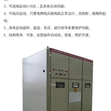
3、可连续起动5-10次，且具有点动功能。
4、可低压起动。只要电网电压能电机正常运行，水阻柜，能顺利起
动。
5、具有起动超时、超温、失压、超行程等多重保护功能。
6、结构简单、可靠、全部操作自动化、安装、维护方便。