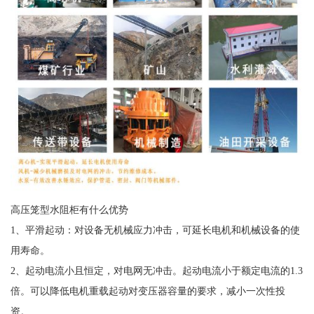
高压笼型水阻柜有什么优势
1、平滑起动：对设备无机械应力冲击，可延长电机和机械设备的使
用寿命。
2、起动电流小且恒定，对电网无冲击。起动电流小于额定电流的1.3
倍。可以降低电机重载起动对变压器容量的要求，减小一次性投
资。