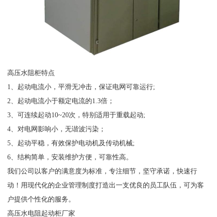
高压水阻柜特点
1、起动电流小，平滑无冲击，保证电网可靠运行;
2、起动电流小于额定电流的1.3倍；
3、可连续起动10~20次，特别适用于重载起动;
4、对电网影响小，无谐波污染；
5、起动平稳，有效保护电动机及传动机械;
6、结构简单，安装维护方便，可靠性高。
我们公司以客户的满意度为标准，专注细节，坚守承诺，快速行
动！用现代化的企业管理制度打造出一支优良的员工队伍，可为客
户提供个性化的服务。
高压水电阻起动柜厂家