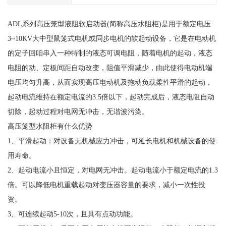
ADL系列高压笼型液阻软启动器(简称高压水阻柜)是用于额定电压
3~10KV大中型鼠笼式电机或同步电机的软起动设备，它是在电动机
的定子回咱串入一种特制的液态可调电阻，随着电机的起动，液态
电阻的动、定板间距自动改变，阻值平滑减少，由此使得电动机端
电压均匀升高，从而实现高压电动机及拖动负载柔性平滑的起动，
起动电流维持在额定电流的3.5倍以下，起动完成后，液态电阻自动
切除，起动过程对电网无冲击，无谐波污染。
高压笼型水阻柜有什么优势
1、平滑起动：对设备无机械应力冲击，可延长电机和机械设备的使
用寿命。
2、起动电流小且恒定，对电网无冲击。起动电流小于额定电流的1.3
倍。可以降低电机重载起动对变压器容量的要求，减小一次性投
资。
3、可连续起动5-10次，且具有点动功能。