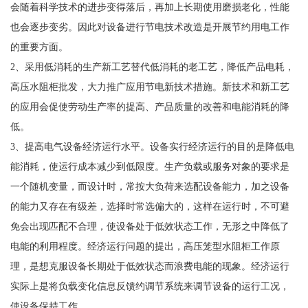
会随着科学技术的进步变得落后，再加上长期使用磨损老化，性能
也会逐步变劣。因此对设备进行节电技术改造是开展节约用电工作
的重要方面。
2、采用低消耗的生产新工艺替代低消耗的老工艺，降低产品电耗，
高压水阻柜批发，大力推广应用节电新技术措施。新技术和新工艺
的应用会促使劳动生产率的提高、产品质量的改善和电能消耗的降
低。
3、提高电气设备经济运行水平。设备实行经济运行的目的是降低电
能消耗，使运行成本减少到低限度。生产负载或服务对象的要求是
一个随机变量，而设计时，常按大负荷来选配设备能力，加之设备
的能力又存在有级差，选择时常选偏大的，这样在运行时，不可避
免会出现匹配不合理，使设备处于低效状态工作，无形之中降低了
电能的利用程度。经济运行问题的提出，高压笼型水阻柜工作原
理，是想克服设备长期处于低效状态而浪费电能的现象。经济运行
实际上是将负载变化信息反馈约调节系统来调节设备的运行工况，
使设备保持工作。