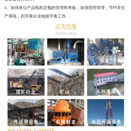
4、加强单位产品电耗定额的管理和考核；加强照明管理，节约非生
产用电；积开展企业电能平衡工作。