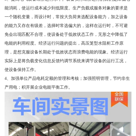
能消耗，使运行成本减少到低限度。生产负载或服务对象的要求是
一个随机变量，而设计时，常按大负荷来选配设备能力，加之设备
的能力又存在有级差，选择时常选偏大的，这样在运行时，不可避
免会出现匹配不合理，使设备处于低效状态工作，无形之中降低了
电能的利用程度。经济运行问题的提出，高压笼型水阻柜工作原
理，是想克服设备长期处于低效状态而浪费电能的现象。经济运行
实际上是将负载变化信息反馈约调节系统来调节设备的运行工况，
使设备保持工作。
4、加强单位产品电耗定额的管理和考核；加强照明管理，节约非生
产用电；积开展企业电能平衡工作。