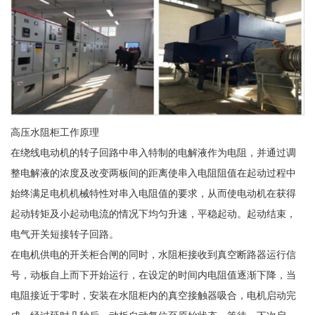
高压水阻柜工作原理
在绕线电动机的转子回路中串入特制的电解液作为电阻，并通过调
整电解液的浓度及改变两板间的距离使串入电阻阻值在起动过程中
始终满足电机机械特性对串入电阻值的要求，从而使电动机在获得
起动转矩及小起动电流的情况下均匀升速，平稳起动。起动结束，
电气开关短接转子回路。
在电机供电的开关柜合闸的同时，水阻柜接收到真空断路器运行信
号，动板自上而下开始运行，在设定的时间内电阻值逐渐下降，当
电阻接近于零时，安装在水阻柜内的真空接触器吸合，电机启动完