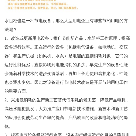
水阻柜也是一种节电设备，那么大型用电企业有哪些节约用电的方
法呢？
1、改造或更新用电设备，推广节能新产品，水阻柜工作原理，提高
设备运行效率。正在运行的设备（包括电气设备，如电动机、变压
器）和生产机械（如风机、水泵）是电能的直接消耗对象，它们的
运行性能优劣，直接影响到电能消耗的多少。早先生产的设备性能
会随着科学技术的进步变得落后，再加上长期使用磨损老化，性能
也会逐步变劣。因此对设备进行节电技术改造是开展节约用电工作
的重要方面。
2、采用低消耗的生产新工艺替代低消耗的老工艺，降低产品电耗，
高压水阻柜批发，大力推广应用节电新技术措施。新技术和新工艺
的应用会促使劳动生产率的提高、产品质量的改善和电能消耗的降
低。
3、提高电气设备经济运行水平。设备实行经济运行的目的是降低电