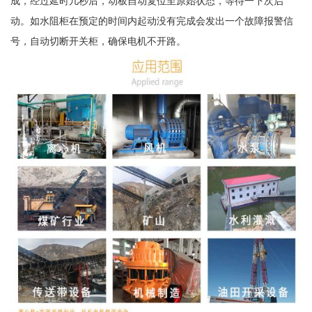
成，经过延时几秒后，动板自动复位至原始状态，等待一下次启
动。如水阻柜在预定的时间内起动没有完成会发出一个故障报警信
号，自动切断开关柜，确保电机不开路。