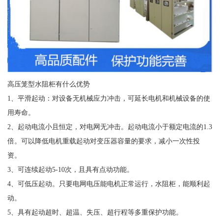
高压笼型水阻柜有什么优势
1、平滑起动：对设备无机械应力冲击，可延长电机和机械设备的使
用寿命。
2、起动电流小且恒定，对电网无冲击。起动电流小于额定电流的1.3
倍。可以降低电机重载起动对变压器容量的要求，减小一次性投
资。
3、可连续起动5-10次，且具有点动功能。
4、可低压起动。只要电网电压能电机正常运行，水阻柜，能顺利起
动。
5、具有起动超时、超温、失压、超行程等多重保护功能。