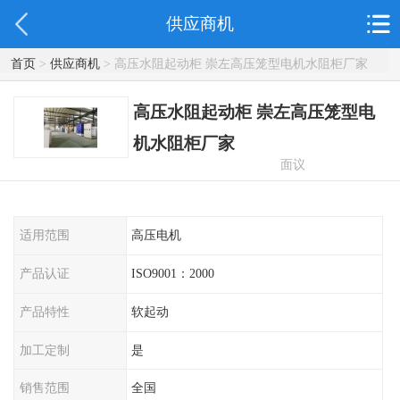
供应商机
首页
>
供应商机
> 高压水阻起动柜 崇左高压笼型电机水阻柜厂家
高压水阻起动柜 崇左高压笼型电
机水阻柜厂家
面议
适用范围
高压电机
产品认证
ISO9001：2000
产品特性
软起动
加工定制
是
销售范围
全国