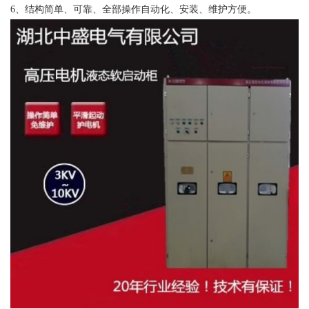
6、结构简单、可靠、全部操作自动化、安装、维护方便。