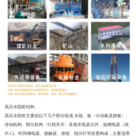
高压水阻柜结构
高压水阻柜主要由以下几个部分组成:水箱、板〈分动板及静板〉、
传动机构、限位机构〈行程开关〉及相关电器元件，如继电器（或
PLC)、时间继电器、接触器、按钮、指示灯等状置构成，主要适用