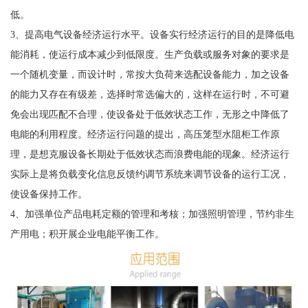
低。
3、提高电气设备经济运行水平。设备实行经济运行的目的是降低电
能消耗，使运行成本减少到低限度。生产负载或服务对象的要求是
一个随机变量，而设计时，常按大负荷来选配设备能力，加之设备
的能力又存在有级差，选择时常选偏大的，这样在运行时，不可避
免会出现匹配不合理，使设备处于低效状态工作，无形之中降低了
电能的利用程度。经济运行问题的提出，高压笼型水阻柜工作原
理，是想克服设备长期处于低效状态而浪费电能的现象。经济运行
实际上是将负载变化信息反馈约调节系统来调节设备的运行工况，
使设备保持工作。
4、加强单位产品电耗定额的管理和考核；加强照明管理，节约非生
产用电；积开展企业电能平衡工作。