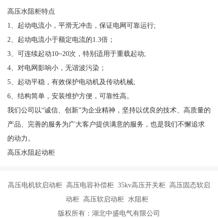
高压水阻柜特点
1、起动电流小，平滑无冲击，保证电网可靠运行;
2、起动电流小于额定电流的1.3倍；
3、可连续起动10~20次，特别适用于重载起动;
4、对电网影响小，无谐波污染；
5、起动平稳，有效保护电动机及传动机械;
6、结构简单，安装维护方便，可靠性高。
我们公司以“诚信、创新”为企业精神，坚持以优良的技术、高质量的
产品、完善的服务为广大客户提供满意的服务，也是我们不懈追求
的动力。
高压水阻起动柜
高压电机软启动柜 高压电容补偿柜 35kv高压开关柜 高压固态软启
动柜 高压软启动柜 水阻柜
版权所有：湖北中盛电气有限公司