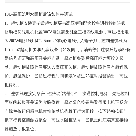
10kv高压笼型水阻柜后该如何去调试
1、起动柜安装完毕后起动柜要与高压柜和配套设备进行控制连锁，
起动柜伺服电机配置380V电源需要引至三相四线电源，高压柜用电
为200W电源线用4*2.5mm2的铜心电线引入端子排，控制连锁线为
1.5 mm2起动柜要和配套设备（如发阀门，油站等）连锁后起动柜备
妥信号还要和高压开关柜连锁，起动柜备妥后高压柜才可投入起
动。起动柜故障信号要送入高压开关柜。起动柜故障信号有超程保
护、超温保护，当超过行程时间和液体超过75度时报警输出，高压
柜停机。
2、连锁线连接完毕合上空气断路器QF1，接通控制电源，先把控制
面板的转换开关调为实验位置，起动绿色按钮先看伺服电机正反方
向绿色按钮伺服电机带动传动机构板下行为正转，按下起动按钮时
板下行真空接触器吸合，高压水阻柜型号，当板走到底端真空接触
器施放，板复位。